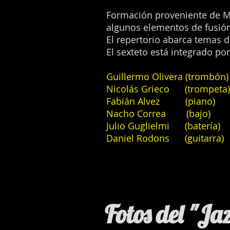
Formación proveniente de M
algunos elementos de fusió
El repertorio abarca temas 
El sexteto está integrado por
Guillermo Olivera (trombón)
Nicolás Grieco (trompeta)
Fabián Alvez (piano)
Nacho Correa (bajo)
Julio Guglielmi (batería)
Daniel Rodons (guitarra)
Fotos del "Ja