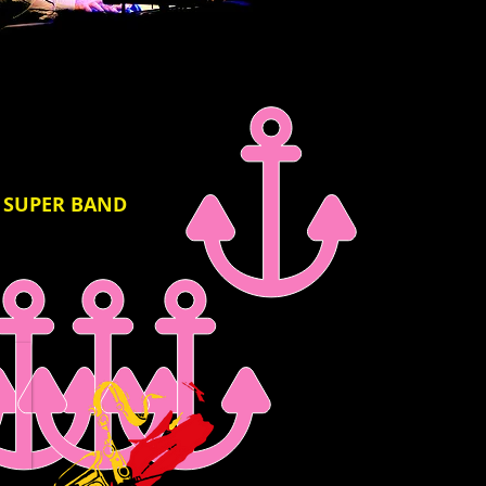
Z SUPER BAND